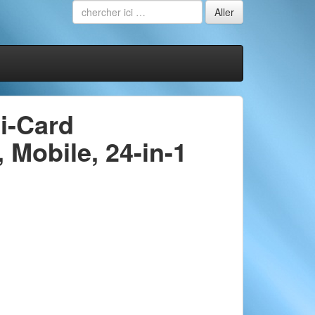
i-Card
 Mobile, 24-in-1