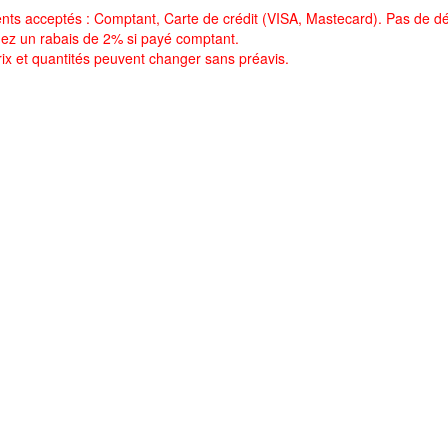
nts acceptés : Comptant, Carte de crédit (VISA, Mastecard). Pas de dé
ez un rabais de 2% si payé comptant.
rix et quantités peuvent changer sans préavis.