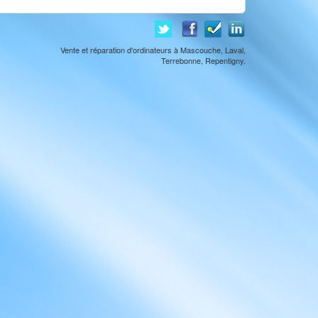
Vente et réparation d'ordinateurs à Mascouche, Laval,
Terrebonne, Repentigny.