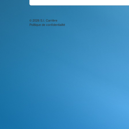
© 2026
S.I. Carrière
Politique de confidentialité