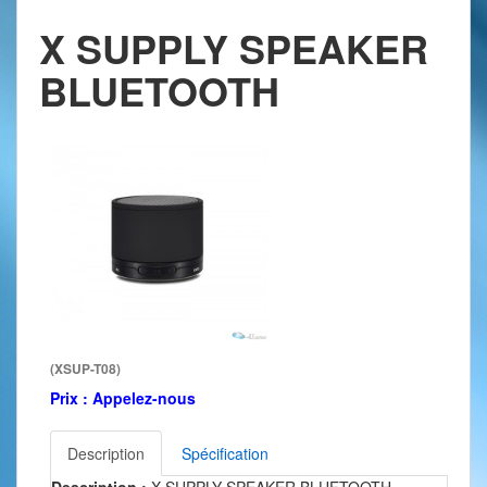
X SUPPLY SPEAKER
BLUETOOTH
(XSUP-T08)
Prix :
Appelez-nous
Description
Spécification