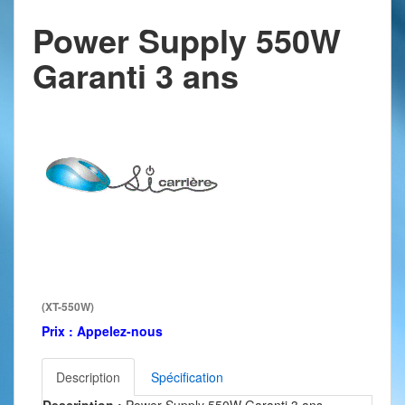
Power Supply 550W
Garanti 3 ans
(XT-550W)
Prix :
Appelez-nous
Description
Spécification